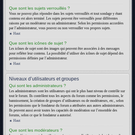
Que sont les sujets verrouillés ?
Vous ne pouvez plus répondre dans les sujets verrouillés et tout sondage y étant
contenu est alors terminé. Les sujets peuvent être verrouillés pour différentes
raisons par un modérateur ou un administrateur. Selon les permissions accordées
par l’administrateur, vous pouvez ou non verrouiller vos propres sujets.
Haut
Que sont les icônes de sujet ?
Les icônes de sujet sont des images qui peuvent être associées à des messages
pour refléter leur contenu. La possibilité d’utiliser des icônes de sujet dépend des
permissions définies par l’administrateur.
Haut
Niveaux d’utilisateurs et groupes
Qui sont les administrateurs ?
Les administrateurs sont les utilisateurs qui ont le plus haut niveau de contrôle sur
tout le forum. Ils contrôlent tous les aspects du forum comme les permissions, le
bannissement, la création de groupes d’utilisateurs ou de modérateurs, etc., selon
les permissions que le fondateur du forum a attribuées aux autres administrateurs.
Ils peuvent aussi avoir toutes les capacités de modération sur l’ensemble des
forums, selon ce que le fondateur a autorisé.
Haut
Que sont les modérateurs ?