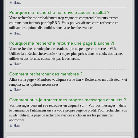
Haut
Pourquoi ma recherche ne renvoie aucun résultat ?
Votre recherche est probablement trop vague ou comprend plusieurs termes
courants non indexés par phpBB 3. Vous pouvez affiner votre recherche en
utilisant les options disponibles dans la recherche avancée.
Haut
Pourquoi ma recherche retourne une page blanche ?!
Votre recherche renvoie plus de résultats que ne peut gérer le serveur Web.
Utilisez la « Recherche avancée » et soyez plus précis dans le choix des termes
utilisés et des forums concernés par la recherche.
Haut
Comment rechercher des membres ?
Allez sur la page « Membres », cliquez sur le lien « Rechercher un utilisateur » et
remplissez les options nécessaires.
Haut
Comment puis-je trouver mes propres messages et sujets ?
Vos messages peuvent être retrouvés en cliquant sur « Voir vos messages » dans
le panneau de l’utilisateur ou via votre propre page de profil. Pour rechercher vos
sujets, utilisez la page de recherche avancée et choisissez les paramètres
appropriés.
Haut