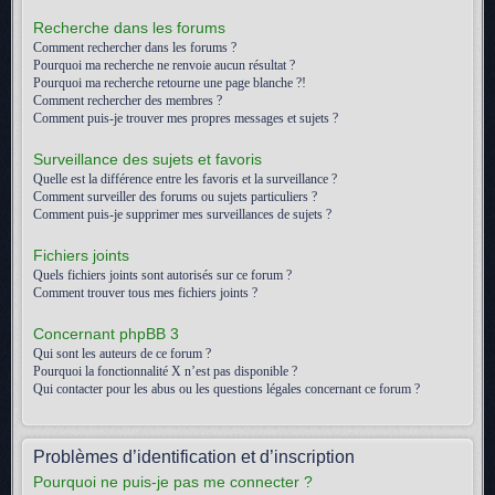
Recherche dans les forums
Comment rechercher dans les forums ?
Pourquoi ma recherche ne renvoie aucun résultat ?
Pourquoi ma recherche retourne une page blanche ?!
Comment rechercher des membres ?
Comment puis-je trouver mes propres messages et sujets ?
Surveillance des sujets et favoris
Quelle est la différence entre les favoris et la surveillance ?
Comment surveiller des forums ou sujets particuliers ?
Comment puis-je supprimer mes surveillances de sujets ?
Fichiers joints
Quels fichiers joints sont autorisés sur ce forum ?
Comment trouver tous mes fichiers joints ?
Concernant phpBB 3
Qui sont les auteurs de ce forum ?
Pourquoi la fonctionnalité X n’est pas disponible ?
Qui contacter pour les abus ou les questions légales concernant ce forum ?
Problèmes d’identification et d’inscription
Pourquoi ne puis-je pas me connecter ?