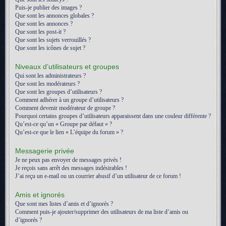
Puis-je publier des images ?
Que sont les annonces globales ?
Que sont les annonces ?
Que sont les post-it ?
Que sont les sujets verrouillés ?
Que sont les icônes de sujet ?
Niveaux d’utilisateurs et groupes
Qui sont les administrateurs ?
Que sont les modérateurs ?
Que sont les groupes d’utilisateurs ?
Comment adhérer à un groupe d’utilisateurs ?
Comment devenir modérateur de groupe ?
Pourquoi certains groupes d’utilisateurs apparaissent dans une couleur différente ?
Qu’est-ce qu’un « Groupe par défaut » ?
Qu’est-ce que le lien « L’équipe du forum » ?
Messagerie privée
Je ne peux pas envoyer de messages privés !
Je reçois sans arrêt des messages indésirables !
J’ai reçu un e-mail ou un courrier abusif d’un utilisateur de ce forum !
Amis et ignorés
Que sont mes listes d’amis et d’ignorés ?
Comment puis-je ajouter/supprimer des utilisateurs de ma liste d’amis ou
d’ignorés ?