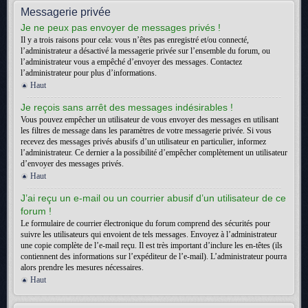
Messagerie privée
Je ne peux pas envoyer de messages privés !
Il y a trois raisons pour cela: vous n’êtes pas enregistré et/ou connecté,
l’administrateur a désactivé la messagerie privée sur l’ensemble du forum, ou
l’administrateur vous a empêché d’envoyer des messages. Contactez
l’administrateur pour plus d’informations.
Haut
Je reçois sans arrêt des messages indésirables !
Vous pouvez empêcher un utilisateur de vous envoyer des messages en utilisant
les filtres de message dans les paramètres de votre messagerie privée. Si vous
recevez des messages privés abusifs d’un utilisateur en particulier, informez
l’administrateur. Ce dernier a la possibilité d’empêcher complètement un utilisateur
d’envoyer des messages privés.
Haut
J’ai reçu un e-mail ou un courrier abusif d’un utilisateur de ce
forum !
Le formulaire de courrier électronique du forum comprend des sécurités pour
suivre les utilisateurs qui envoient de tels messages. Envoyez à l’administrateur
une copie complète de l’e-mail reçu. Il est très important d’inclure les en-têtes (ils
contiennent des informations sur l’expéditeur de l’e-mail). L’administrateur pourra
alors prendre les mesures nécessaires.
Haut