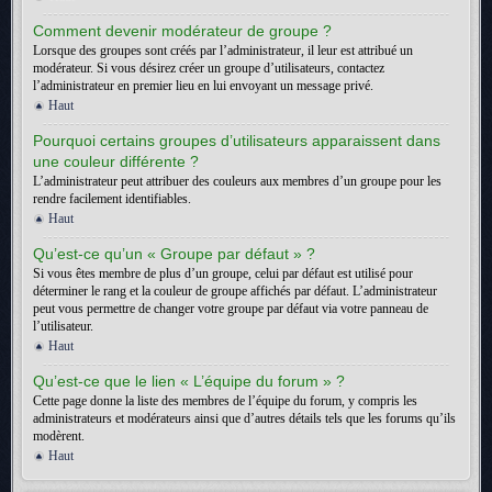
Comment devenir modérateur de groupe ?
Lorsque des groupes sont créés par l’administrateur, il leur est attribué un
modérateur. Si vous désirez créer un groupe d’utilisateurs, contactez
l’administrateur en premier lieu en lui envoyant un message privé.
Haut
Pourquoi certains groupes d’utilisateurs apparaissent dans
une couleur différente ?
L’administrateur peut attribuer des couleurs aux membres d’un groupe pour les
rendre facilement identifiables.
Haut
Qu’est-ce qu’un « Groupe par défaut » ?
Si vous êtes membre de plus d’un groupe, celui par défaut est utilisé pour
déterminer le rang et la couleur de groupe affichés par défaut. L’administrateur
peut vous permettre de changer votre groupe par défaut via votre panneau de
l’utilisateur.
Haut
Qu’est-ce que le lien « L’équipe du forum » ?
Cette page donne la liste des membres de l’équipe du forum, y compris les
administrateurs et modérateurs ainsi que d’autres détails tels que les forums qu’ils
modèrent.
Haut