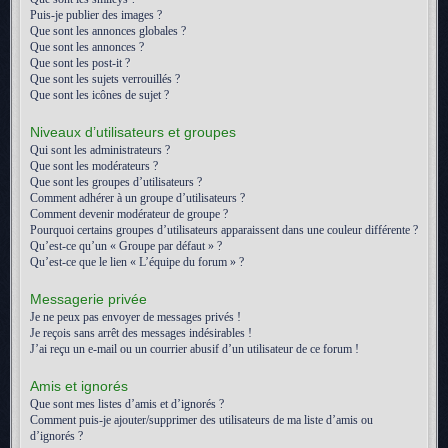
Puis-je publier des images ?
Que sont les annonces globales ?
Que sont les annonces ?
Que sont les post-it ?
Que sont les sujets verrouillés ?
Que sont les icônes de sujet ?
Niveaux d’utilisateurs et groupes
Qui sont les administrateurs ?
Que sont les modérateurs ?
Que sont les groupes d’utilisateurs ?
Comment adhérer à un groupe d’utilisateurs ?
Comment devenir modérateur de groupe ?
Pourquoi certains groupes d’utilisateurs apparaissent dans une couleur différente ?
Qu’est-ce qu’un « Groupe par défaut » ?
Qu’est-ce que le lien « L’équipe du forum » ?
Messagerie privée
Je ne peux pas envoyer de messages privés !
Je reçois sans arrêt des messages indésirables !
J’ai reçu un e-mail ou un courrier abusif d’un utilisateur de ce forum !
Amis et ignorés
Que sont mes listes d’amis et d’ignorés ?
Comment puis-je ajouter/supprimer des utilisateurs de ma liste d’amis ou
d’ignorés ?