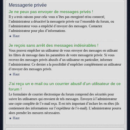
Messagerie privée
Je ne peux pas envoyer de messages privés !
Il y a trois raisons pour cela: vous n’êtes pas enregistré et/ou connecté,
l’administrateur a désactivé la messagerie privée sur l’ensemble du forum, ou
l’administrateur vous a empêché d’envoyer des messages. Contactez
l’administrateur pour plus d’informations.
Haut
Je reçois sans arrêt des messages indésirables !
Vous pouvez empêcher un utilisateur de vous envoyer des messages en utilisant
les filtres de message dans les paramètres de votre messagerie privée. Si vous
recevez des messages privés abusifs d’un utilisateur en particulier, informez
l’administrateur. Ce dernier a la possibilité d’empêcher complètement un utilisateur
d’envoyer des messages privés.
Haut
J’ai reçu un e-mail ou un courrier abusif d’un utilisateur de ce
forum !
Le formulaire de courrier électronique du forum comprend des sécurités pour
suivre les utilisateurs qui envoient de tels messages. Envoyez à l’administrateur
une copie complète de l’e-mail reçu. Il est très important d’inclure les en-têtes (ils
contiennent des informations sur l’expéditeur de l’e-mail). L’administrateur pourra
alors prendre les mesures nécessaires.
Haut