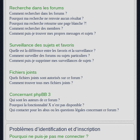
Recherche dans les forums
Comment rechercher dans les forums ?
Pourquoi ma recherche ne renvoie aucun résultat ?
Pourquoi ma recherche retourne une page blanche ?!
Comment rechercher des membres ?
Comment puis-je trouver mes propres messages et sujets ?
Surveillance des sujets et favoris
Quelle est la différence entre les favoris et la surveillance ?
Comment surveiller des forums ou sujets particuliers ?
Comment puis-je supprimer mes surveillances de sujets ?
Fichiers joints
Quels fichiers joints sont autorisés sur ce forum ?
Comment trouver tous mes fichiers joints ?
Concernant phpBB 3
Qui sont les auteurs de ce forum ?
Pourquoi la fonctionnalité X n’est pas disponible ?
Qui contacter pour les abus ou les questions légales concernant ce forum ?
Problèmes d’identification et d’inscription
Pourquoi ne puis-je pas me connecter ?