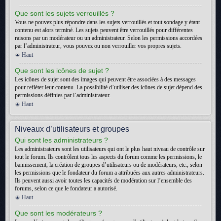
Que sont les sujets verrouillés ?
Vous ne pouvez plus répondre dans les sujets verrouillés et tout sondage y étant
contenu est alors terminé. Les sujets peuvent être verrouillés pour différentes
raisons par un modérateur ou un administrateur. Selon les permissions accordées
par l’administrateur, vous pouvez ou non verrouiller vos propres sujets.
Haut
Que sont les icônes de sujet ?
Les icônes de sujet sont des images qui peuvent être associées à des messages
pour refléter leur contenu. La possibilité d’utiliser des icônes de sujet dépend des
permissions définies par l’administrateur.
Haut
Niveaux d’utilisateurs et groupes
Qui sont les administrateurs ?
Les administrateurs sont les utilisateurs qui ont le plus haut niveau de contrôle sur
tout le forum. Ils contrôlent tous les aspects du forum comme les permissions, le
bannissement, la création de groupes d’utilisateurs ou de modérateurs, etc., selon
les permissions que le fondateur du forum a attribuées aux autres administrateurs.
Ils peuvent aussi avoir toutes les capacités de modération sur l’ensemble des
forums, selon ce que le fondateur a autorisé.
Haut
Que sont les modérateurs ?