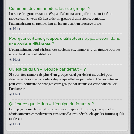
Comment devenir modérateur de groupe ?
Lorsque des groupes sont créés par l’administrateur, il leur est attribué un
modérateur. Si vous désirez créer un groupe d’utilisateurs, contactez
l’administrateur en premier lieu en lui envoyant un message privé.
Haut
Pourquoi certains groupes d’utilisateurs apparaissent dans
une couleur différente ?
L’administrateur peut attribuer des couleurs aux membres d’un groupe pour les
rendre facilement identifiables.
Haut
Qu’est-ce qu’un « Groupe par défaut » ?
Si vous êtes membre de plus d’un groupe, celui par défaut est utilisé pour
déterminer le rang et la couleur de groupe affichés par défaut. L’administrateur
peut vous permettre de changer votre groupe par défaut via votre panneau de
l’utilisateur.
Haut
Qu’est-ce que le lien « L’équipe du forum » ?
Cette page donne la liste des membres de l’équipe du forum, y compris les
administrateurs et modérateurs ainsi que d’autres détails tels que les forums qu’ils
modèrent.
Haut