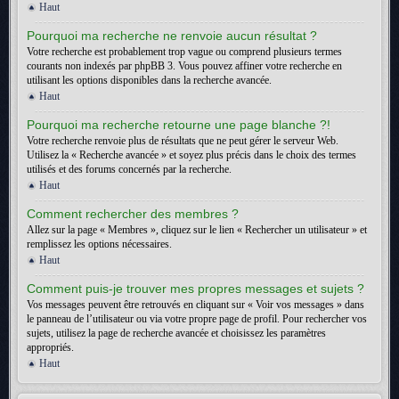
Haut
Pourquoi ma recherche ne renvoie aucun résultat ?
Votre recherche est probablement trop vague ou comprend plusieurs termes
courants non indexés par phpBB 3. Vous pouvez affiner votre recherche en
utilisant les options disponibles dans la recherche avancée.
Haut
Pourquoi ma recherche retourne une page blanche ?!
Votre recherche renvoie plus de résultats que ne peut gérer le serveur Web.
Utilisez la « Recherche avancée » et soyez plus précis dans le choix des termes
utilisés et des forums concernés par la recherche.
Haut
Comment rechercher des membres ?
Allez sur la page « Membres », cliquez sur le lien « Rechercher un utilisateur » et
remplissez les options nécessaires.
Haut
Comment puis-je trouver mes propres messages et sujets ?
Vos messages peuvent être retrouvés en cliquant sur « Voir vos messages » dans
le panneau de l’utilisateur ou via votre propre page de profil. Pour rechercher vos
sujets, utilisez la page de recherche avancée et choisissez les paramètres
appropriés.
Haut