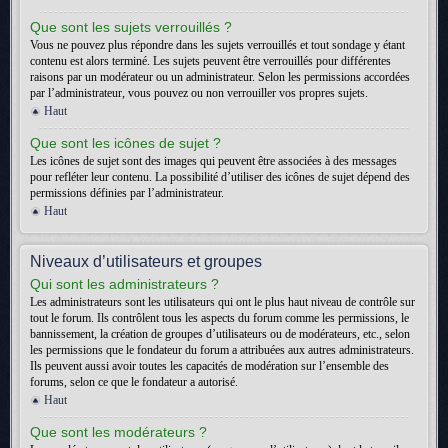
Que sont les sujets verrouillés ?
Vous ne pouvez plus répondre dans les sujets verrouillés et tout sondage y étant
contenu est alors terminé. Les sujets peuvent être verrouillés pour différentes
raisons par un modérateur ou un administrateur. Selon les permissions accordées
par l’administrateur, vous pouvez ou non verrouiller vos propres sujets.
Haut
Que sont les icônes de sujet ?
Les icônes de sujet sont des images qui peuvent être associées à des messages
pour refléter leur contenu. La possibilité d’utiliser des icônes de sujet dépend des
permissions définies par l’administrateur.
Haut
Niveaux d’utilisateurs et groupes
Qui sont les administrateurs ?
Les administrateurs sont les utilisateurs qui ont le plus haut niveau de contrôle sur
tout le forum. Ils contrôlent tous les aspects du forum comme les permissions, le
bannissement, la création de groupes d’utilisateurs ou de modérateurs, etc., selon
les permissions que le fondateur du forum a attribuées aux autres administrateurs.
Ils peuvent aussi avoir toutes les capacités de modération sur l’ensemble des
forums, selon ce que le fondateur a autorisé.
Haut
Que sont les modérateurs ?