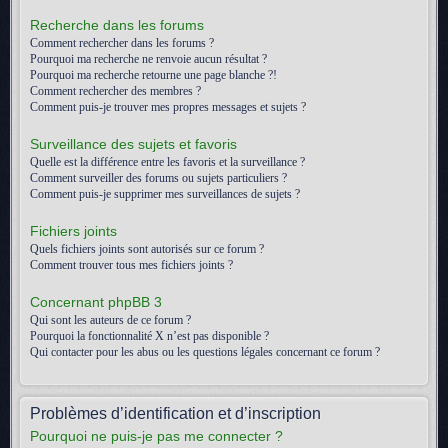
Recherche dans les forums
Comment rechercher dans les forums ?
Pourquoi ma recherche ne renvoie aucun résultat ?
Pourquoi ma recherche retourne une page blanche ?!
Comment rechercher des membres ?
Comment puis-je trouver mes propres messages et sujets ?
Surveillance des sujets et favoris
Quelle est la différence entre les favoris et la surveillance ?
Comment surveiller des forums ou sujets particuliers ?
Comment puis-je supprimer mes surveillances de sujets ?
Fichiers joints
Quels fichiers joints sont autorisés sur ce forum ?
Comment trouver tous mes fichiers joints ?
Concernant phpBB 3
Qui sont les auteurs de ce forum ?
Pourquoi la fonctionnalité X n’est pas disponible ?
Qui contacter pour les abus ou les questions légales concernant ce forum ?
Problèmes d’identification et d’inscription
Pourquoi ne puis-je pas me connecter ?