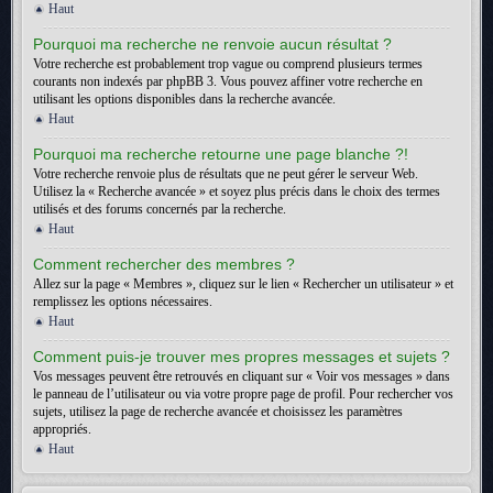
Haut
Pourquoi ma recherche ne renvoie aucun résultat ?
Votre recherche est probablement trop vague ou comprend plusieurs termes
courants non indexés par phpBB 3. Vous pouvez affiner votre recherche en
utilisant les options disponibles dans la recherche avancée.
Haut
Pourquoi ma recherche retourne une page blanche ?!
Votre recherche renvoie plus de résultats que ne peut gérer le serveur Web.
Utilisez la « Recherche avancée » et soyez plus précis dans le choix des termes
utilisés et des forums concernés par la recherche.
Haut
Comment rechercher des membres ?
Allez sur la page « Membres », cliquez sur le lien « Rechercher un utilisateur » et
remplissez les options nécessaires.
Haut
Comment puis-je trouver mes propres messages et sujets ?
Vos messages peuvent être retrouvés en cliquant sur « Voir vos messages » dans
le panneau de l’utilisateur ou via votre propre page de profil. Pour rechercher vos
sujets, utilisez la page de recherche avancée et choisissez les paramètres
appropriés.
Haut