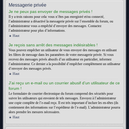
Messagerie privée
Je ne peux pas envoyer de messages privés !
Il y a trois raisons pour cela: vous n’êtes pas enregistré et/ou connecté,
l’administrateur a désactivé la messagerie privée sur l’ensemble du forum, ou
l’administrateur vous a empêché d’envoyer des messages. Contactez
l’administrateur pour plus d’informations.
Haut
Je reçois sans arrêt des messages indésirables !
Vous pouvez empêcher un utilisateur de vous envoyer des messages en utilisant
les filtres de message dans les paramètres de votre messagerie privée. Si vous
recevez des messages privés abusifs d’un utilisateur en particulier, informez
l’administrateur. Ce dernier a la possibilité d’empêcher complètement un utilisateur
d’envoyer des messages privés.
Haut
J’ai reçu un e-mail ou un courrier abusif d’un utilisateur de ce
forum !
Le formulaire de courrier électronique du forum comprend des sécurités pour
suivre les utilisateurs qui envoient de tels messages. Envoyez à l’administrateur
une copie complète de l’e-mail reçu. Il est très important d’inclure les en-têtes (ils
contiennent des informations sur l’expéditeur de l’e-mail). L’administrateur pourra
alors prendre les mesures nécessaires.
Haut