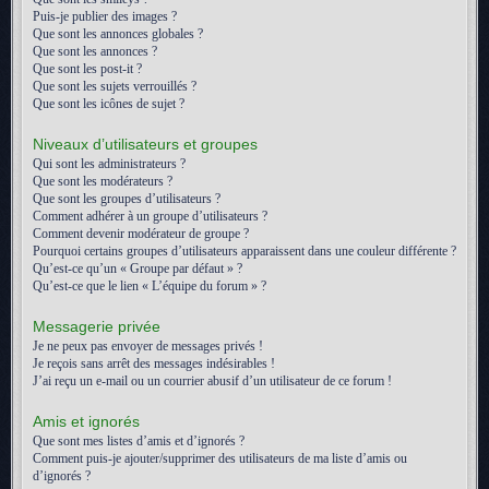
Puis-je publier des images ?
Que sont les annonces globales ?
Que sont les annonces ?
Que sont les post-it ?
Que sont les sujets verrouillés ?
Que sont les icônes de sujet ?
Niveaux d’utilisateurs et groupes
Qui sont les administrateurs ?
Que sont les modérateurs ?
Que sont les groupes d’utilisateurs ?
Comment adhérer à un groupe d’utilisateurs ?
Comment devenir modérateur de groupe ?
Pourquoi certains groupes d’utilisateurs apparaissent dans une couleur différente ?
Qu’est-ce qu’un « Groupe par défaut » ?
Qu’est-ce que le lien « L’équipe du forum » ?
Messagerie privée
Je ne peux pas envoyer de messages privés !
Je reçois sans arrêt des messages indésirables !
J’ai reçu un e-mail ou un courrier abusif d’un utilisateur de ce forum !
Amis et ignorés
Que sont mes listes d’amis et d’ignorés ?
Comment puis-je ajouter/supprimer des utilisateurs de ma liste d’amis ou
d’ignorés ?