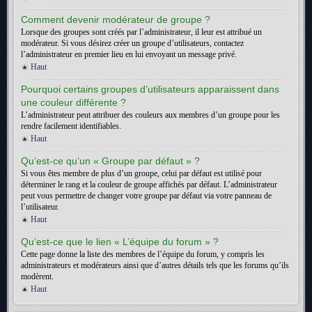
Comment devenir modérateur de groupe ?
Lorsque des groupes sont créés par l’administrateur, il leur est attribué un
modérateur. Si vous désirez créer un groupe d’utilisateurs, contactez
l’administrateur en premier lieu en lui envoyant un message privé.
Haut
Pourquoi certains groupes d’utilisateurs apparaissent dans
une couleur différente ?
L’administrateur peut attribuer des couleurs aux membres d’un groupe pour les
rendre facilement identifiables.
Haut
Qu’est-ce qu’un « Groupe par défaut » ?
Si vous êtes membre de plus d’un groupe, celui par défaut est utilisé pour
déterminer le rang et la couleur de groupe affichés par défaut. L’administrateur
peut vous permettre de changer votre groupe par défaut via votre panneau de
l’utilisateur.
Haut
Qu’est-ce que le lien « L’équipe du forum » ?
Cette page donne la liste des membres de l’équipe du forum, y compris les
administrateurs et modérateurs ainsi que d’autres détails tels que les forums qu’ils
modèrent.
Haut