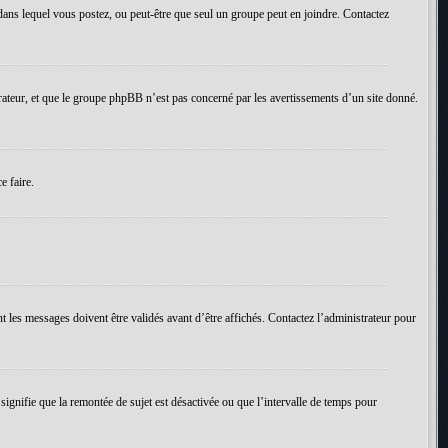
um dans lequel vous postez, ou peut-être que seul un groupe peut en joindre. Contactez
rateur, et que le groupe phpBB n’est pas concerné par les avertissements d’un site donné.
e faire.
t les messages doivent être validés avant d’être affichés. Contactez l’administrateur pour
 signifie que la remontée de sujet est désactivée ou que l’intervalle de temps pour
.