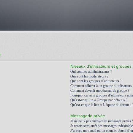
)
Niveaux d’utilisateurs et groupes
Qui sont les administrateurs ?
Que sont les modérateurs ?
Que sont les groupes d’utilisateurs ?
Comment adhérer à un groupe d’utilisateurs 
Comment devenir modérateur de groupe ?
Pourquoi certains groupes d’utilisateurs appa
Qu’est-ce qu’un « Groupe par défaut » ?
Qu’est-ce que le lien « L’équipe du forum » 
Messagerie privée
Je ne peux pas envoyer de messages privés !
Je reçois sans arrêt des messages indésirable
J’ai reçu un e-mail ou un courrier abusif d’un