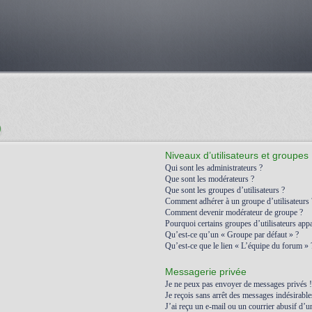
)
Niveaux d’utilisateurs et groupes
Qui sont les administrateurs ?
Que sont les modérateurs ?
Que sont les groupes d’utilisateurs ?
Comment adhérer à un groupe d’utilisateurs 
Comment devenir modérateur de groupe ?
Pourquoi certains groupes d’utilisateurs appa
Qu’est-ce qu’un « Groupe par défaut » ?
Qu’est-ce que le lien « L’équipe du forum » 
Messagerie privée
Je ne peux pas envoyer de messages privés !
Je reçois sans arrêt des messages indésirable
J’ai reçu un e-mail ou un courrier abusif d’un