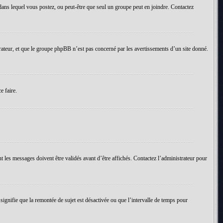
um dans lequel vous postez, ou peut-être que seul un groupe peut en joindre. Contactez
rateur, et que le groupe phpBB n’est pas concerné par les avertissements d’un site donné.
e faire.
t les messages doivent être validés avant d’être affichés. Contactez l’administrateur pour
 signifie que la remontée de sujet est désactivée ou que l’intervalle de temps pour
.