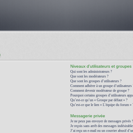
)
Niveaux d’utilisateurs et groupes
Qui sont les administrateurs ?
Que sont les modérateurs ?
Que sont les groupes d’utilisateurs ?
Comment adhérer à un groupe d’utilisateurs 
Comment devenir modérateur de groupe ?
Pourquoi certains groupes d’utilisateurs appa
Qu’est-ce qu’un « Groupe par défaut » ?
Qu’est-ce que le lien « L’équipe du forum » 
Messagerie privée
Je ne peux pas envoyer de messages privés !
Je reçois sans arrêt des messages indésirable
J’ai reçu un e-mail ou un courrier abusif d’un