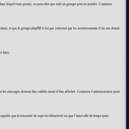
um dans lequel vous postez, ou peut-être que seul un groupe peut en joindre. Contactez
rateur, et que le groupe phpBB n’est pas concerné par les avertissements d’un site donné.
e faire.
t les messages doivent être validés avant d’être affichés. Contactez l’administrateur pour
 signifie que la remontée de sujet est désactivée ou que l’intervalle de temps pour
.