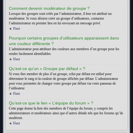
Comment devenir modérateur de groupe ?
Lorsque des groupes sont créés par l’administrateur, il leur est attribué un
modérateur. Si vous désirez créer un groupe d’utilisateurs, contactez
l’administrateur en premier lieu en lui envoyant un message privé.
Haut
Pourquoi certains groupes d’utilisateurs apparaissent dans
une couleur différente ?
L’administrateur peut attribuer des couleurs aux membres d’un groupe pour les
rendre facilement identifiables.
Haut
Qu’est-ce qu’un « Groupe par défaut » ?
Si vous êtes membre de plus d’un groupe, celui par défaut est utilisé pour
déterminer le rang et la couleur de groupe affichés par défaut. L’administrateur
peut vous permettre de changer votre groupe par défaut via votre panneau de
l’utilisateur.
Haut
Qu’est-ce que le lien « L’équipe du forum » ?
Cette page donne la liste des membres de l’équipe du forum, y compris les
administrateurs et modérateurs ainsi que d’autres détails tels que les forums qu’ils
modèrent.
Haut