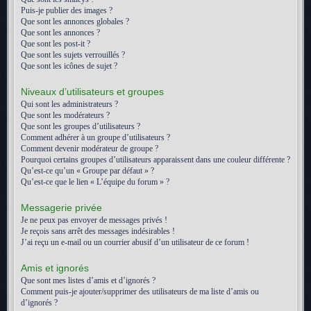
Puis-je publier des images ?
Que sont les annonces globales ?
Que sont les annonces ?
Que sont les post-it ?
Que sont les sujets verrouillés ?
Que sont les icônes de sujet ?
Niveaux d’utilisateurs et groupes
Qui sont les administrateurs ?
Que sont les modérateurs ?
Que sont les groupes d’utilisateurs ?
Comment adhérer à un groupe d’utilisateurs ?
Comment devenir modérateur de groupe ?
Pourquoi certains groupes d’utilisateurs apparaissent dans une couleur différente ?
Qu’est-ce qu’un « Groupe par défaut » ?
Qu’est-ce que le lien « L’équipe du forum » ?
Messagerie privée
Je ne peux pas envoyer de messages privés !
Je reçois sans arrêt des messages indésirables !
J’ai reçu un e-mail ou un courrier abusif d’un utilisateur de ce forum !
Amis et ignorés
Que sont mes listes d’amis et d’ignorés ?
Comment puis-je ajouter/supprimer des utilisateurs de ma liste d’amis ou
d’ignorés ?