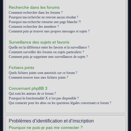
Recherche dans les forums
Comment rechercher dans les forums ?
Pourquoi ma recherche ne renvoie aucun résultat ?
Pourquoi ma recherche retourne une page blanche ?!
Comment rechercher des membres ?
Comment puis-je trouver mes propres messages et sujets ?
Surveillance des sujets et favoris
Quelle est la différence entre les favoris et la surveillance ?
Comment surveiller des forums ou sujets particuliers ?
Comment puis-je supprimer mes surveillances de sujets ?
Fichiers joints
Quels fichiers joints sont autorisés sur ce forum ?
Comment trouver tous mes fichiers joints ?
Concernant phpBB 3
Qui sont les auteurs de ce forum ?
Pourquoi la fonctionnalité X n’est pas disponible ?
Qui contacter pour les abus ou les questions légales concernant ce forum ?
Problèmes d’identification et d’inscription
Pourquoi ne puis-je pas me connecter ?