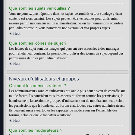
Que sont les sujets verrouillés ?
Vous ne pouvez plus répondre dans les sujets verrouillés et tout sondage y étant
contenu est alors terminé. Les sujets peuvent être verrouillés pour différentes
raisons par un modérateur ou un administrateur. Selon les permissions accordées
par l’administrateur, vous pouvez ou non verrouiller vos propres sujets.
Haut
Que sont les icônes de sujet ?
Les icônes de sujet sont des images qui peuvent être associées à des messages
pour refléter leur contenu. La possibilité d’utiliser des icônes de sujet dépend des
permissions définies par l’administrateur.
Haut
Niveaux d’utilisateurs et groupes
Qui sont les administrateurs ?
Les administrateurs sont les utilisateurs qui ont le plus haut niveau de contrôle sur
tout le forum. Ils contrôlent tous les aspects du forum comme les permissions, le
bannissement, la création de groupes d’utilisateurs ou de modérateurs, etc., selon
les permissions que le fondateur du forum a attribuées aux autres administrateurs.
Ils peuvent aussi avoir toutes les capacités de modération sur l’ensemble des
forums, selon ce que le fondateur a autorisé.
Haut
Que sont les modérateurs ?