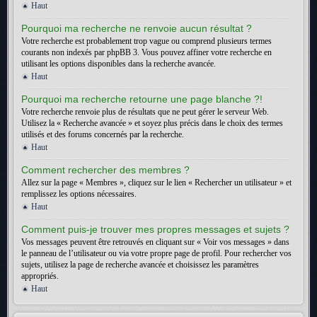
Haut
Pourquoi ma recherche ne renvoie aucun résultat ?
Votre recherche est probablement trop vague ou comprend plusieurs termes
courants non indexés par phpBB 3. Vous pouvez affiner votre recherche en
utilisant les options disponibles dans la recherche avancée.
Haut
Pourquoi ma recherche retourne une page blanche ?!
Votre recherche renvoie plus de résultats que ne peut gérer le serveur Web.
Utilisez la « Recherche avancée » et soyez plus précis dans le choix des termes
utilisés et des forums concernés par la recherche.
Haut
Comment rechercher des membres ?
Allez sur la page « Membres », cliquez sur le lien « Rechercher un utilisateur » et
remplissez les options nécessaires.
Haut
Comment puis-je trouver mes propres messages et sujets ?
Vos messages peuvent être retrouvés en cliquant sur « Voir vos messages » dans
le panneau de l’utilisateur ou via votre propre page de profil. Pour rechercher vos
sujets, utilisez la page de recherche avancée et choisissez les paramètres
appropriés.
Haut