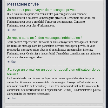
Messagerie privée
Je ne peux pas envoyer de messages privés !
Il y a trois raisons pour cela: vous n’êtes pas enregistré et/ou connecté,
l’administrateur a désactivé la messagerie privée sur l’ensemble du forum, ou
l’administrateur vous a empêché d’envoyer des messages. Contactez
l’administrateur pour plus d’informations.
Haut
Je reçois sans arrêt des messages indésirables !
Vous pouvez empêcher un utilisateur de vous envoyer des messages en utilisant
les filtres de message dans les paramètres de votre messagerie privée. Si vous
recevez des messages privés abusifs d’un utilisateur en particulier, informez
l’administrateur. Ce dernier a la possibilité d’empêcher complètement un utilisateur
d’envoyer des messages privés.
Haut
J’ai reçu un e-mail ou un courrier abusif d’un utilisateur de ce
forum !
Le formulaire de courrier électronique du forum comprend des sécurités pour
suivre les utilisateurs qui envoient de tels messages. Envoyez à l’administrateur
une copie complète de l’e-mail reçu. Il est très important d’inclure les en-têtes (ils
contiennent des informations sur l’expéditeur de l’e-mail). L’administrateur pourra
alors prendre les mesures nécessaires.
Haut