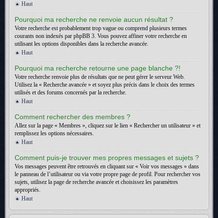
Haut
Pourquoi ma recherche ne renvoie aucun résultat ?
Votre recherche est probablement trop vague ou comprend plusieurs termes
courants non indexés par phpBB 3. Vous pouvez affiner votre recherche en
utilisant les options disponibles dans la recherche avancée.
Haut
Pourquoi ma recherche retourne une page blanche ?!
Votre recherche renvoie plus de résultats que ne peut gérer le serveur Web.
Utilisez la « Recherche avancée » et soyez plus précis dans le choix des termes
utilisés et des forums concernés par la recherche.
Haut
Comment rechercher des membres ?
Allez sur la page « Membres », cliquez sur le lien « Rechercher un utilisateur » et
remplissez les options nécessaires.
Haut
Comment puis-je trouver mes propres messages et sujets ?
Vos messages peuvent être retrouvés en cliquant sur « Voir vos messages » dans
le panneau de l’utilisateur ou via votre propre page de profil. Pour rechercher vos
sujets, utilisez la page de recherche avancée et choisissez les paramètres
appropriés.
Haut