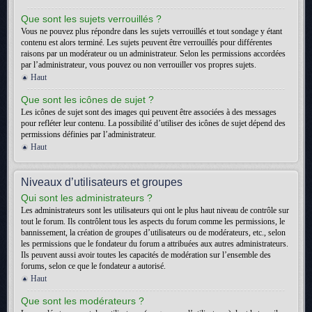
Que sont les sujets verrouillés ?
Vous ne pouvez plus répondre dans les sujets verrouillés et tout sondage y étant
contenu est alors terminé. Les sujets peuvent être verrouillés pour différentes
raisons par un modérateur ou un administrateur. Selon les permissions accordées
par l’administrateur, vous pouvez ou non verrouiller vos propres sujets.
Haut
Que sont les icônes de sujet ?
Les icônes de sujet sont des images qui peuvent être associées à des messages
pour refléter leur contenu. La possibilité d’utiliser des icônes de sujet dépend des
permissions définies par l’administrateur.
Haut
Niveaux d’utilisateurs et groupes
Qui sont les administrateurs ?
Les administrateurs sont les utilisateurs qui ont le plus haut niveau de contrôle sur
tout le forum. Ils contrôlent tous les aspects du forum comme les permissions, le
bannissement, la création de groupes d’utilisateurs ou de modérateurs, etc., selon
les permissions que le fondateur du forum a attribuées aux autres administrateurs.
Ils peuvent aussi avoir toutes les capacités de modération sur l’ensemble des
forums, selon ce que le fondateur a autorisé.
Haut
Que sont les modérateurs ?