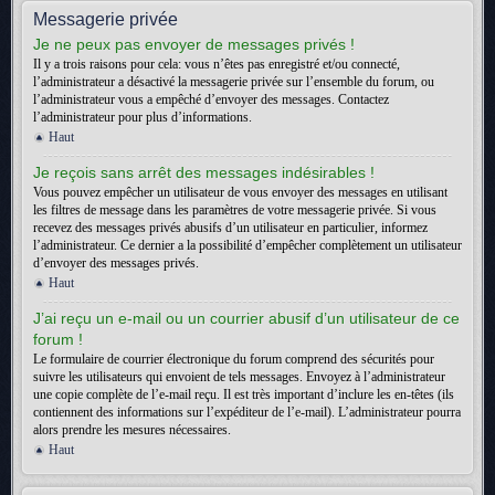
Messagerie privée
Je ne peux pas envoyer de messages privés !
Il y a trois raisons pour cela: vous n’êtes pas enregistré et/ou connecté,
l’administrateur a désactivé la messagerie privée sur l’ensemble du forum, ou
l’administrateur vous a empêché d’envoyer des messages. Contactez
l’administrateur pour plus d’informations.
Haut
Je reçois sans arrêt des messages indésirables !
Vous pouvez empêcher un utilisateur de vous envoyer des messages en utilisant
les filtres de message dans les paramètres de votre messagerie privée. Si vous
recevez des messages privés abusifs d’un utilisateur en particulier, informez
l’administrateur. Ce dernier a la possibilité d’empêcher complètement un utilisateur
d’envoyer des messages privés.
Haut
J’ai reçu un e-mail ou un courrier abusif d’un utilisateur de ce
forum !
Le formulaire de courrier électronique du forum comprend des sécurités pour
suivre les utilisateurs qui envoient de tels messages. Envoyez à l’administrateur
une copie complète de l’e-mail reçu. Il est très important d’inclure les en-têtes (ils
contiennent des informations sur l’expéditeur de l’e-mail). L’administrateur pourra
alors prendre les mesures nécessaires.
Haut