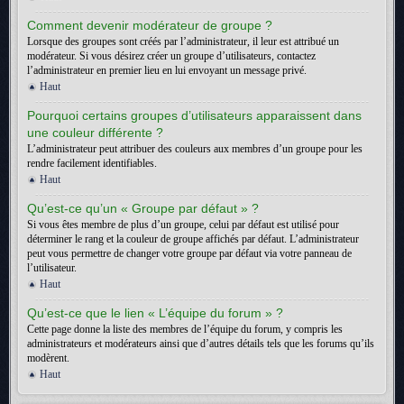
Comment devenir modérateur de groupe ?
Lorsque des groupes sont créés par l’administrateur, il leur est attribué un
modérateur. Si vous désirez créer un groupe d’utilisateurs, contactez
l’administrateur en premier lieu en lui envoyant un message privé.
Haut
Pourquoi certains groupes d’utilisateurs apparaissent dans
une couleur différente ?
L’administrateur peut attribuer des couleurs aux membres d’un groupe pour les
rendre facilement identifiables.
Haut
Qu’est-ce qu’un « Groupe par défaut » ?
Si vous êtes membre de plus d’un groupe, celui par défaut est utilisé pour
déterminer le rang et la couleur de groupe affichés par défaut. L’administrateur
peut vous permettre de changer votre groupe par défaut via votre panneau de
l’utilisateur.
Haut
Qu’est-ce que le lien « L’équipe du forum » ?
Cette page donne la liste des membres de l’équipe du forum, y compris les
administrateurs et modérateurs ainsi que d’autres détails tels que les forums qu’ils
modèrent.
Haut