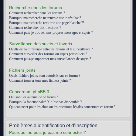
Recherche dans les forums
Comment rechercher dans les forums ?
Pourquoi ma recherche ne renvoie aucun résultat ?
Pourquoi ma recherche retourne une page blanche ?!
Comment rechercher des membres ?
Comment puis-je trouver mes propres messages et sujets ?
Surveillance des sujets et favoris
Quelle est la différence entre les favoris et la surveillance ?
Comment surveiller des forums ou sujets particuliers ?
Comment puis-je supprimer mes surveillances de sujets ?
Fichiers joints
Quels fichiers joints sont autorisés sur ce forum ?
Comment trouver tous mes fichiers joints ?
Concernant phpBB 3
Qui sont les auteurs de ce forum ?
Pourquoi la fonctionnalité X n’est pas disponible ?
Qui contacter pour les abus ou les questions légales concernant ce forum ?
Problèmes d’identification et d’inscription
Pourquoi ne puis-je pas me connecter ?