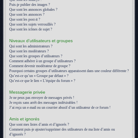
Puis-je publier des images ?
Que sont les annonces globales ?
Que sont les annonces ?
Que sont les post-it ?
Que sont les sujets verrouillés ?
Que sont les icônes de sujet ?
Niveaux d’utilisateurs et groupes
Qui sont les administrateurs ?
Que sont les modérateurs ?
Que sont les groupes d’utilisateurs ?
Comment adhérer à un groupe d’utilisateurs ?
Comment devenir modérateur de groupe ?
Pourquoi certains groupes d’utilisateurs apparaissent dans une couleur différente ?
Qu’est-ce qu’un « Groupe par défaut » ?
Qu’est-ce que le lien « L’équipe du forum » ?
Messagerie privée
Je ne peux pas envoyer de messages privés !
Je reçois sans arrêt des messages indésirables !
J’ai reçu un e-mail ou un courrier abusif d’un utilisateur de ce forum !
Amis et ignorés
Que sont mes listes d’amis et d’ignorés ?
Comment puis-je ajouter/supprimer des utilisateurs de ma liste d’amis ou
d’ignorés ?