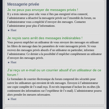
Messagerie privée
Je ne peux pas envoyer de messages privés !
Il y a trois raisons pour cela: vous n’êtes pas enregistré et/ou connecté,
l’administrateur a désactivé la messagerie privée sur l’ensemble du forum, ou
l’administrateur vous a empêché d’envoyer des messages. Contactez
l’administrateur pour plus d’informations.
Haut
Je reçois sans arrêt des messages indésirables !
Vous pouvez empêcher un utilisateur de vous envoyer des messages en utilisant
les filtres de message dans les paramètres de votre messagerie privée. Si vous
recevez des messages privés abusifs d’un utilisateur en particulier, informez
l’administrateur. Ce dernier a la possibilité d’empêcher complètement un utilisateur
d’envoyer des messages privés.
Haut
J’ai reçu un e-mail ou un courrier abusif d’un utilisateur de ce
forum !
Le formulaire de courrier électronique du forum comprend des sécurités pour
suivre les utilisateurs qui envoient de tels messages. Envoyez à l’administrateur
une copie complète de l’e-mail reçu. Il est très important d’inclure les en-têtes (ils
contiennent des informations sur l’expéditeur de l’e-mail). L’administrateur pourra
alors prendre les mesures nécessaires.
Haut