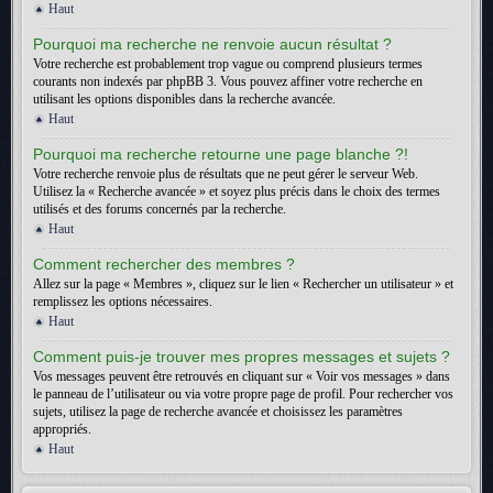
Haut
Pourquoi ma recherche ne renvoie aucun résultat ?
Votre recherche est probablement trop vague ou comprend plusieurs termes
courants non indexés par phpBB 3. Vous pouvez affiner votre recherche en
utilisant les options disponibles dans la recherche avancée.
Haut
Pourquoi ma recherche retourne une page blanche ?!
Votre recherche renvoie plus de résultats que ne peut gérer le serveur Web.
Utilisez la « Recherche avancée » et soyez plus précis dans le choix des termes
utilisés et des forums concernés par la recherche.
Haut
Comment rechercher des membres ?
Allez sur la page « Membres », cliquez sur le lien « Rechercher un utilisateur » et
remplissez les options nécessaires.
Haut
Comment puis-je trouver mes propres messages et sujets ?
Vos messages peuvent être retrouvés en cliquant sur « Voir vos messages » dans
le panneau de l’utilisateur ou via votre propre page de profil. Pour rechercher vos
sujets, utilisez la page de recherche avancée et choisissez les paramètres
appropriés.
Haut