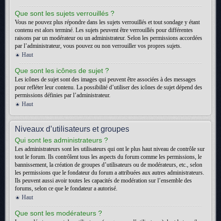
Que sont les sujets verrouillés ?
Vous ne pouvez plus répondre dans les sujets verrouillés et tout sondage y étant
contenu est alors terminé. Les sujets peuvent être verrouillés pour différentes
raisons par un modérateur ou un administrateur. Selon les permissions accordées
par l’administrateur, vous pouvez ou non verrouiller vos propres sujets.
Haut
Que sont les icônes de sujet ?
Les icônes de sujet sont des images qui peuvent être associées à des messages
pour refléter leur contenu. La possibilité d’utiliser des icônes de sujet dépend des
permissions définies par l’administrateur.
Haut
Niveaux d’utilisateurs et groupes
Qui sont les administrateurs ?
Les administrateurs sont les utilisateurs qui ont le plus haut niveau de contrôle sur
tout le forum. Ils contrôlent tous les aspects du forum comme les permissions, le
bannissement, la création de groupes d’utilisateurs ou de modérateurs, etc., selon
les permissions que le fondateur du forum a attribuées aux autres administrateurs.
Ils peuvent aussi avoir toutes les capacités de modération sur l’ensemble des
forums, selon ce que le fondateur a autorisé.
Haut
Que sont les modérateurs ?