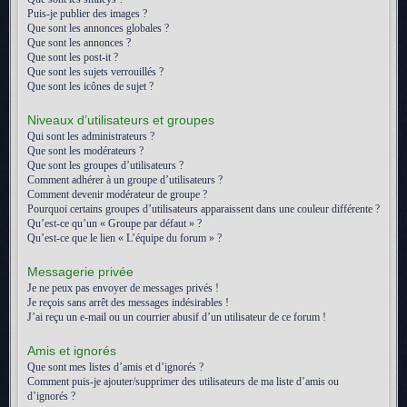
Puis-je publier des images ?
Que sont les annonces globales ?
Que sont les annonces ?
Que sont les post-it ?
Que sont les sujets verrouillés ?
Que sont les icônes de sujet ?
Niveaux d’utilisateurs et groupes
Qui sont les administrateurs ?
Que sont les modérateurs ?
Que sont les groupes d’utilisateurs ?
Comment adhérer à un groupe d’utilisateurs ?
Comment devenir modérateur de groupe ?
Pourquoi certains groupes d’utilisateurs apparaissent dans une couleur différente ?
Qu’est-ce qu’un « Groupe par défaut » ?
Qu’est-ce que le lien « L’équipe du forum » ?
Messagerie privée
Je ne peux pas envoyer de messages privés !
Je reçois sans arrêt des messages indésirables !
J’ai reçu un e-mail ou un courrier abusif d’un utilisateur de ce forum !
Amis et ignorés
Que sont mes listes d’amis et d’ignorés ?
Comment puis-je ajouter/supprimer des utilisateurs de ma liste d’amis ou
d’ignorés ?