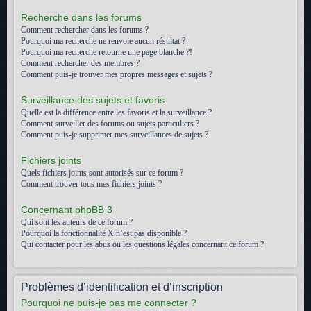
Recherche dans les forums
Comment rechercher dans les forums ?
Pourquoi ma recherche ne renvoie aucun résultat ?
Pourquoi ma recherche retourne une page blanche ?!
Comment rechercher des membres ?
Comment puis-je trouver mes propres messages et sujets ?
Surveillance des sujets et favoris
Quelle est la différence entre les favoris et la surveillance ?
Comment surveiller des forums ou sujets particuliers ?
Comment puis-je supprimer mes surveillances de sujets ?
Fichiers joints
Quels fichiers joints sont autorisés sur ce forum ?
Comment trouver tous mes fichiers joints ?
Concernant phpBB 3
Qui sont les auteurs de ce forum ?
Pourquoi la fonctionnalité X n’est pas disponible ?
Qui contacter pour les abus ou les questions légales concernant ce forum ?
Problèmes d’identification et d’inscription
Pourquoi ne puis-je pas me connecter ?