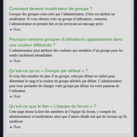
Comment devenir modérateur de groupe ?
Lorsque des groupes sont créés par l’administrateur, il leur est attribué un
modérateur. Si vous désirez créer un groupe d’utilisateurs, contactez
l’administrateur en premier lieu en lui envoyant un message privé.
Haut
Pourquoi certains groupes d’utilisateurs apparaissent dans
une couleur différente ?
L’administrateur peut attribuer des couleurs aux membres d’un groupe pour les
rendre facilement identifiables.
Haut
Qu’est-ce qu’un « Groupe par défaut » ?
Si vous êtes membre de plus d’un groupe, celui par défaut est utilisé pour
déterminer le rang et la couleur de groupe affichés par défaut. L’administrateur
peut vous permettre de changer votre groupe par défaut via votre panneau de
l’utilisateur.
Haut
Qu’est-ce que le lien « L’équipe du forum » ?
Cette page donne la liste des membres de l’équipe du forum, y compris les
administrateurs et modérateurs ainsi que d’autres détails tels que les forums qu’ils
modèrent.
Haut