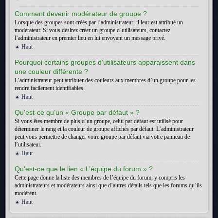
Comment devenir modérateur de groupe ?
Lorsque des groupes sont créés par l’administrateur, il leur est attribué un
modérateur. Si vous désirez créer un groupe d’utilisateurs, contactez
l’administrateur en premier lieu en lui envoyant un message privé.
Haut
Pourquoi certains groupes d’utilisateurs apparaissent dans
une couleur différente ?
L’administrateur peut attribuer des couleurs aux membres d’un groupe pour les
rendre facilement identifiables.
Haut
Qu’est-ce qu’un « Groupe par défaut » ?
Si vous êtes membre de plus d’un groupe, celui par défaut est utilisé pour
déterminer le rang et la couleur de groupe affichés par défaut. L’administrateur
peut vous permettre de changer votre groupe par défaut via votre panneau de
l’utilisateur.
Haut
Qu’est-ce que le lien « L’équipe du forum » ?
Cette page donne la liste des membres de l’équipe du forum, y compris les
administrateurs et modérateurs ainsi que d’autres détails tels que les forums qu’ils
modèrent.
Haut