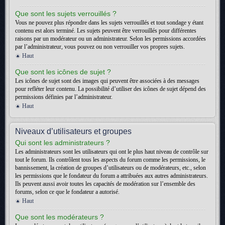
Que sont les sujets verrouillés ?
Vous ne pouvez plus répondre dans les sujets verrouillés et tout sondage y étant
contenu est alors terminé. Les sujets peuvent être verrouillés pour différentes
raisons par un modérateur ou un administrateur. Selon les permissions accordées
par l’administrateur, vous pouvez ou non verrouiller vos propres sujets.
Haut
Que sont les icônes de sujet ?
Les icônes de sujet sont des images qui peuvent être associées à des messages
pour refléter leur contenu. La possibilité d’utiliser des icônes de sujet dépend des
permissions définies par l’administrateur.
Haut
Niveaux d’utilisateurs et groupes
Qui sont les administrateurs ?
Les administrateurs sont les utilisateurs qui ont le plus haut niveau de contrôle sur
tout le forum. Ils contrôlent tous les aspects du forum comme les permissions, le
bannissement, la création de groupes d’utilisateurs ou de modérateurs, etc., selon
les permissions que le fondateur du forum a attribuées aux autres administrateurs.
Ils peuvent aussi avoir toutes les capacités de modération sur l’ensemble des
forums, selon ce que le fondateur a autorisé.
Haut
Que sont les modérateurs ?