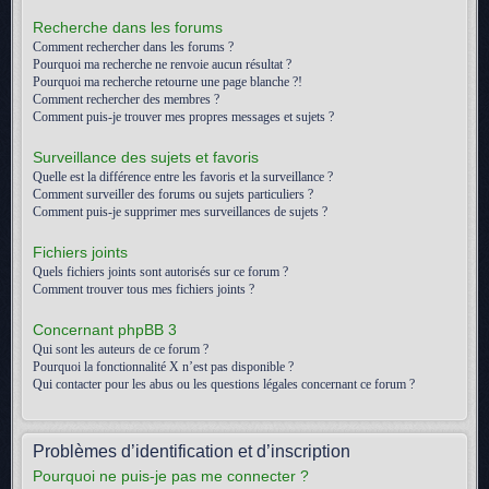
Recherche dans les forums
Comment rechercher dans les forums ?
Pourquoi ma recherche ne renvoie aucun résultat ?
Pourquoi ma recherche retourne une page blanche ?!
Comment rechercher des membres ?
Comment puis-je trouver mes propres messages et sujets ?
Surveillance des sujets et favoris
Quelle est la différence entre les favoris et la surveillance ?
Comment surveiller des forums ou sujets particuliers ?
Comment puis-je supprimer mes surveillances de sujets ?
Fichiers joints
Quels fichiers joints sont autorisés sur ce forum ?
Comment trouver tous mes fichiers joints ?
Concernant phpBB 3
Qui sont les auteurs de ce forum ?
Pourquoi la fonctionnalité X n’est pas disponible ?
Qui contacter pour les abus ou les questions légales concernant ce forum ?
Problèmes d’identification et d’inscription
Pourquoi ne puis-je pas me connecter ?