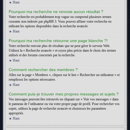
Haut
Pourquoi ma recherche ne renvoie aucun résultat ?
Votre recherche est probablement trop vague ou comprend plusieurs termes
courants non indexés par phpBB 3. Vous pouvez affiner votre recherche en
utilisant les options disponibles dans la recherche avancée.
Haut
Pourquoi ma recherche retourne une page blanche ?!
Votre recherche renvoie plus de résultats que ne peut gérer le serveur Web.
Utilisez la « Recherche avancée » et soyez plus précis dans le choix des termes
utilisés et des forums concernés par la recherche.
Haut
Comment rechercher des membres ?
Allez sur la page « Membres », cliquez sur le lien « Rechercher un utilisateur » et
remplissez les options nécessaires.
Haut
Comment puis-je trouver mes propres messages et sujets ?
Vos messages peuvent être retrouvés en cliquant sur « Voir vos messages » dans
le panneau de l’utilisateur ou via votre propre page de profil. Pour rechercher vos
sujets, utilisez la page de recherche avancée et choisissez les paramètres
appropriés.
Haut