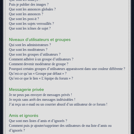
Puis-je publier des images ?
Que sont les annonces globales ?
Que sont les annonces ?
Que sont les post-it ?
Que sont les sujets verrouillés ?
Que sont les icônes de sujet ?
Niveaux d’utilisateurs et groupes
Qui sont les administrateurs ?
Que sont les modérateurs ?
Que sont les groupes d’utilisateurs ?
Comment adhérer à un groupe d’utilisateurs ?
Comment devenir modérateur de groupe ?
Pourquoi certains groupes d’utilisateurs apparaissent dans une couleur différente ?
Qu’est-ce qu’un « Groupe par défaut » ?
Qu’est-ce que le lien « L’équipe du forum » ?
Messagerie privée
Je ne peux pas envoyer de messages privés !
Je reçois sans arrêt des messages indésirables !
J’ai reçu un e-mail ou un courrier abusif d’un utilisateur de ce forum !
Amis et ignorés
Que sont mes listes d’amis et d’ignorés ?
Comment puis-je ajouter/supprimer des utilisateurs de ma liste d’amis ou
d’ignorés ?