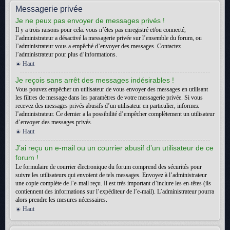
Messagerie privée
Je ne peux pas envoyer de messages privés !
Il y a trois raisons pour cela: vous n’êtes pas enregistré et/ou connecté,
l’administrateur a désactivé la messagerie privée sur l’ensemble du forum, ou
l’administrateur vous a empêché d’envoyer des messages. Contactez
l’administrateur pour plus d’informations.
Haut
Je reçois sans arrêt des messages indésirables !
Vous pouvez empêcher un utilisateur de vous envoyer des messages en utilisant
les filtres de message dans les paramètres de votre messagerie privée. Si vous
recevez des messages privés abusifs d’un utilisateur en particulier, informez
l’administrateur. Ce dernier a la possibilité d’empêcher complètement un utilisateur
d’envoyer des messages privés.
Haut
J’ai reçu un e-mail ou un courrier abusif d’un utilisateur de ce
forum !
Le formulaire de courrier électronique du forum comprend des sécurités pour
suivre les utilisateurs qui envoient de tels messages. Envoyez à l’administrateur
une copie complète de l’e-mail reçu. Il est très important d’inclure les en-têtes (ils
contiennent des informations sur l’expéditeur de l’e-mail). L’administrateur pourra
alors prendre les mesures nécessaires.
Haut