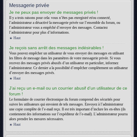
Messagerie privée
Je ne peux pas envoyer de messages privés !
Il y a trois raisons pour cela: vous n’êtes pas enregistré et/ou connecté,
l’administrateur a désactivé la messagerie privée sur l’ensemble du forum, ou
l’administrateur vous a empêché d’envoyer des messages. Contactez
l’administrateur pour plus d’informations.
Haut
Je reçois sans arrêt des messages indésirables !
Vous pouvez empêcher un utilisateur de vous envoyer des messages en utilisant
les filtres de message dans les paramètres de votre messagerie privée. Si vous
recevez des messages privés abusifs d’un utilisateur en particulier, informez
l’administrateur. Ce dernier a la possibilité d’empêcher complètement un utilisateur
d’envoyer des messages privés.
Haut
J’ai reçu un e-mail ou un courrier abusif d’un utilisateur de ce
forum !
Le formulaire de courrier électronique du forum comprend des sécurités pour
suivre les utilisateurs qui envoient de tels messages. Envoyez à l’administrateur
une copie complète de l’e-mail reçu. Il est très important d’inclure les en-têtes (ils
contiennent des informations sur l’expéditeur de l’e-mail). L’administrateur pourra
alors prendre les mesures nécessaires.
Haut