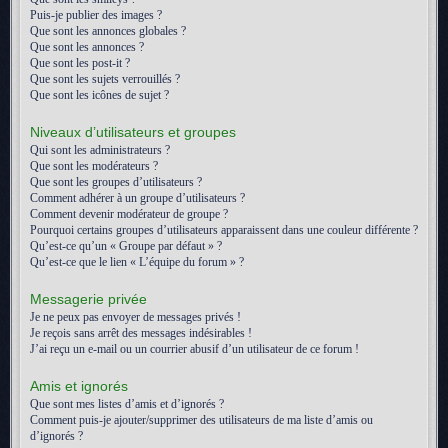
Puis-je publier des images ?
Que sont les annonces globales ?
Que sont les annonces ?
Que sont les post-it ?
Que sont les sujets verrouillés ?
Que sont les icônes de sujet ?
Niveaux d’utilisateurs et groupes
Qui sont les administrateurs ?
Que sont les modérateurs ?
Que sont les groupes d’utilisateurs ?
Comment adhérer à un groupe d’utilisateurs ?
Comment devenir modérateur de groupe ?
Pourquoi certains groupes d’utilisateurs apparaissent dans une couleur différente ?
Qu’est-ce qu’un « Groupe par défaut » ?
Qu’est-ce que le lien « L’équipe du forum » ?
Messagerie privée
Je ne peux pas envoyer de messages privés !
Je reçois sans arrêt des messages indésirables !
J’ai reçu un e-mail ou un courrier abusif d’un utilisateur de ce forum !
Amis et ignorés
Que sont mes listes d’amis et d’ignorés ?
Comment puis-je ajouter/supprimer des utilisateurs de ma liste d’amis ou
d’ignorés ?