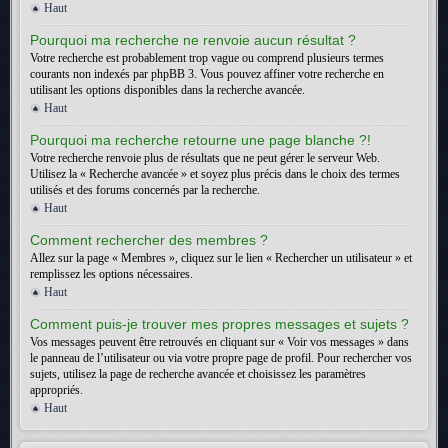
Haut
Pourquoi ma recherche ne renvoie aucun résultat ?
Votre recherche est probablement trop vague ou comprend plusieurs termes
courants non indexés par phpBB 3. Vous pouvez affiner votre recherche en
utilisant les options disponibles dans la recherche avancée.
Haut
Pourquoi ma recherche retourne une page blanche ?!
Votre recherche renvoie plus de résultats que ne peut gérer le serveur Web.
Utilisez la « Recherche avancée » et soyez plus précis dans le choix des termes
utilisés et des forums concernés par la recherche.
Haut
Comment rechercher des membres ?
Allez sur la page « Membres », cliquez sur le lien « Rechercher un utilisateur » et
remplissez les options nécessaires.
Haut
Comment puis-je trouver mes propres messages et sujets ?
Vos messages peuvent être retrouvés en cliquant sur « Voir vos messages » dans
le panneau de l’utilisateur ou via votre propre page de profil. Pour rechercher vos
sujets, utilisez la page de recherche avancée et choisissez les paramètres
appropriés.
Haut