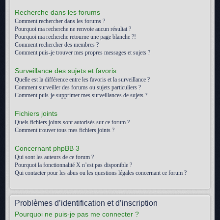
Recherche dans les forums
Comment rechercher dans les forums ?
Pourquoi ma recherche ne renvoie aucun résultat ?
Pourquoi ma recherche retourne une page blanche ?!
Comment rechercher des membres ?
Comment puis-je trouver mes propres messages et sujets ?
Surveillance des sujets et favoris
Quelle est la différence entre les favoris et la surveillance ?
Comment surveiller des forums ou sujets particuliers ?
Comment puis-je supprimer mes surveillances de sujets ?
Fichiers joints
Quels fichiers joints sont autorisés sur ce forum ?
Comment trouver tous mes fichiers joints ?
Concernant phpBB 3
Qui sont les auteurs de ce forum ?
Pourquoi la fonctionnalité X n’est pas disponible ?
Qui contacter pour les abus ou les questions légales concernant ce forum ?
Problèmes d’identification et d’inscription
Pourquoi ne puis-je pas me connecter ?