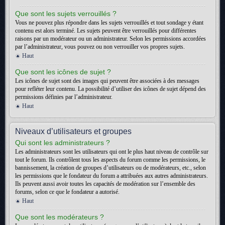
Que sont les sujets verrouillés ?
Vous ne pouvez plus répondre dans les sujets verrouillés et tout sondage y étant
contenu est alors terminé. Les sujets peuvent être verrouillés pour différentes
raisons par un modérateur ou un administrateur. Selon les permissions accordées
par l’administrateur, vous pouvez ou non verrouiller vos propres sujets.
Haut
Que sont les icônes de sujet ?
Les icônes de sujet sont des images qui peuvent être associées à des messages
pour refléter leur contenu. La possibilité d’utiliser des icônes de sujet dépend des
permissions définies par l’administrateur.
Haut
Niveaux d’utilisateurs et groupes
Qui sont les administrateurs ?
Les administrateurs sont les utilisateurs qui ont le plus haut niveau de contrôle sur
tout le forum. Ils contrôlent tous les aspects du forum comme les permissions, le
bannissement, la création de groupes d’utilisateurs ou de modérateurs, etc., selon
les permissions que le fondateur du forum a attribuées aux autres administrateurs.
Ils peuvent aussi avoir toutes les capacités de modération sur l’ensemble des
forums, selon ce que le fondateur a autorisé.
Haut
Que sont les modérateurs ?