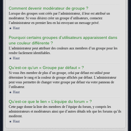
Comment devenir modérateur de groupe ?
Lorsque des groupes sont créés par l’administrateur, il leur est attribué un
modérateur. Si vous désirez créer un groupe d’utilisateurs, contactez
l’administrateur en premier lieu en lui envoyant un message privé.
Haut
Pourquoi certains groupes d’utilisateurs apparaissent dans
une couleur différente ?
L’administrateur peut attribuer des couleurs aux membres d’un groupe pour les
rendre facilement identifiables.
Haut
Qu’est-ce qu’un « Groupe par défaut » ?
Si vous êtes membre de plus d’un groupe, celui par défaut est utilisé pour
déterminer le rang et la couleur de groupe affichés par défaut. L’administrateur
peut vous permettre de changer votre groupe par défaut via votre panneau de
l’utilisateur.
Haut
Qu’est-ce que le lien « L’équipe du forum » ?
Cette page donne la liste des membres de l’équipe du forum, y compris les
administrateurs et modérateurs ainsi que d’autres détails tels que les forums qu’ils
modèrent.
Haut